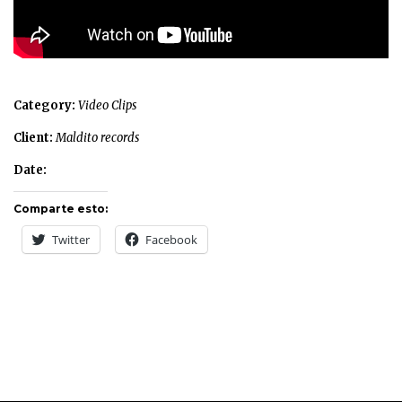
Category:
Video Clips
Client:
Maldito records
Date:
Comparte esto:
Twitter
Facebook