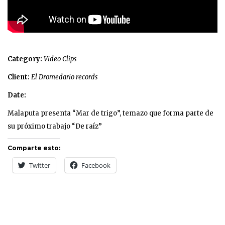
Category:
Video Clips
Client:
El Dromedario records
Date:
Malaputa presenta “Mar de trigo”, temazo que forma parte de
su próximo trabajo “De raíz”
Comparte esto:
Twitter
Facebook