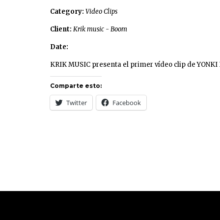
Category:
Video Clips
Client:
Krik music - Boom
Date:
KRIK MUSIC presenta el primer vídeo clip de YONK
Comparte esto:
Twitter
Facebook