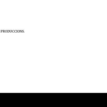
GE PRODUCCIONS.