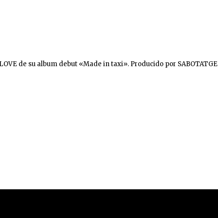
I LOVE de su album debut «Made in taxi». Producido por SABOTAT