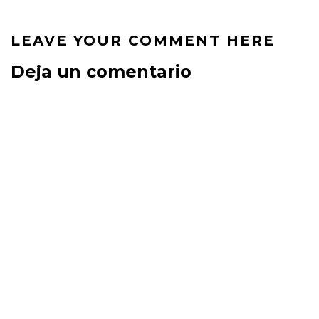
LEAVE YOUR COMMENT HERE
Deja un comentario