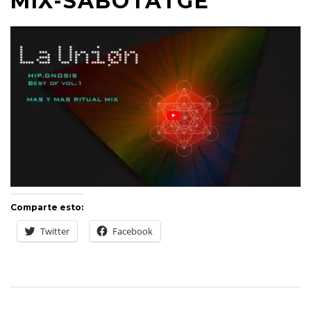
MIX-SABOTATGE
Comparte esto:
Twitter
Facebook