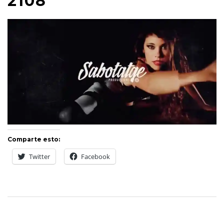
2108
Comparte esto:
Twitter
Facebook