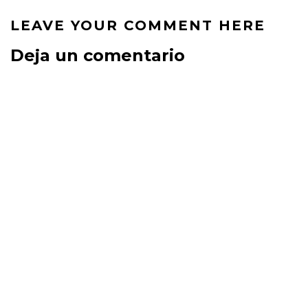
LEAVE YOUR COMMENT HERE
Deja un comentario