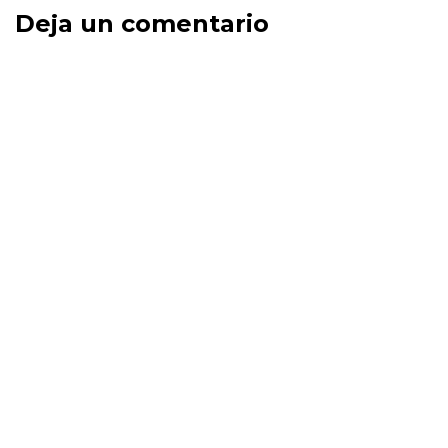
Deja un comentario