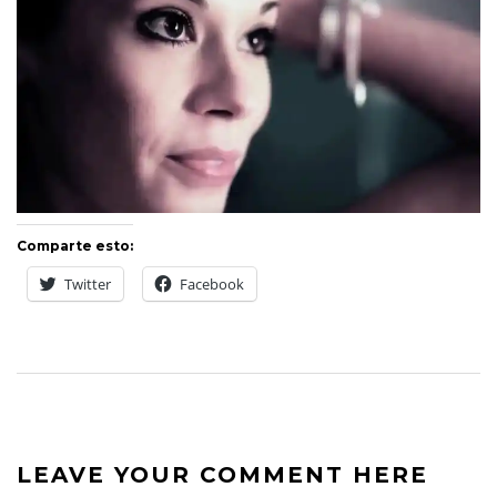
Comparte esto:
Twitter
Facebook
LEAVE YOUR COMMENT HERE