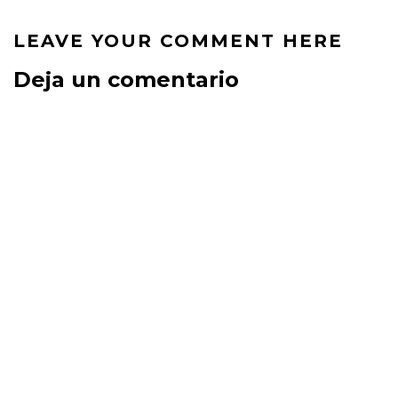
LEAVE YOUR COMMENT HERE
Deja un comentario