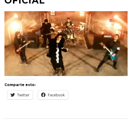
OFICIAL
Comparte esto:
Twitter
Facebook