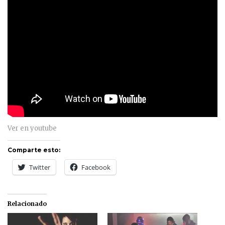
Ver en youtube
Comparte esto:
Twitter
Facebook
Relacionado