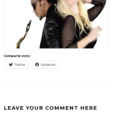
Comparte esto:
Twitter
Facebook
LEAVE YOUR COMMENT HERE