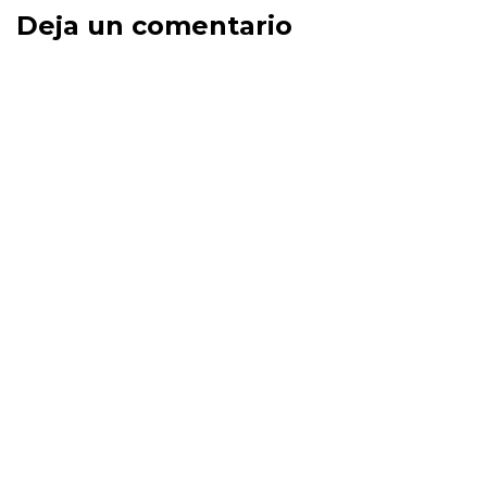
Deja un comentario