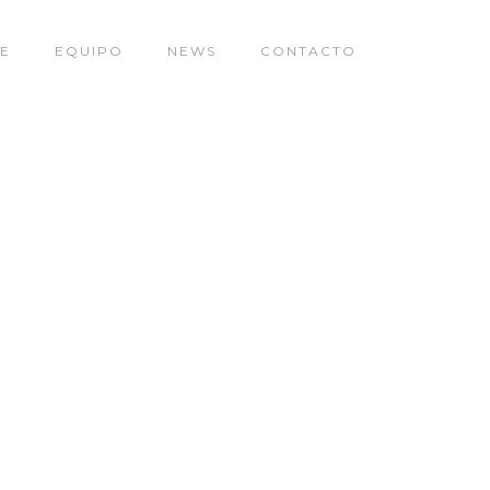
E
EQUIPO
NEWS
CONTACTO