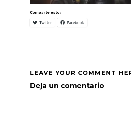
Comparte esto:
Twitter
Facebook
LEAVE YOUR COMMENT HE
Deja un comentario