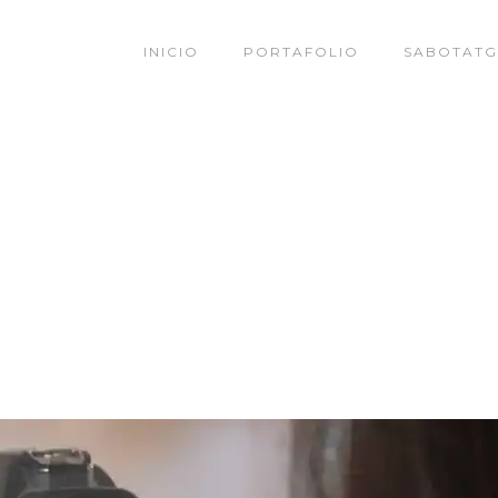
INICIO
PORTAFOLIO
SABOTATG