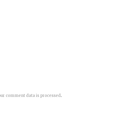
ur comment data is processed
.