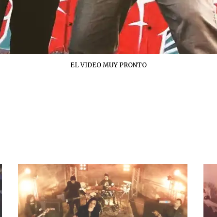
EL VIDEO MUY PRONTO