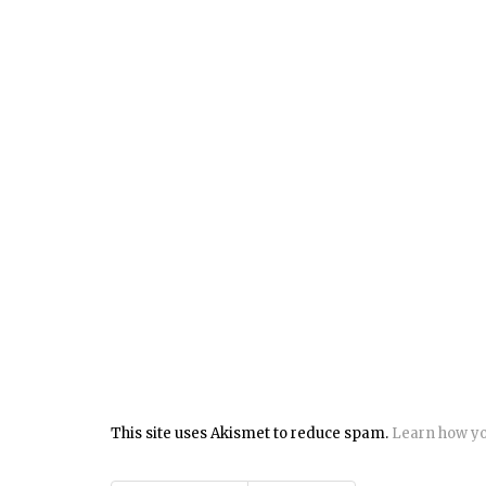
This site uses Akismet to reduce spam.
Learn how yo