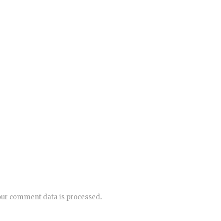
ur comment data is processed
.