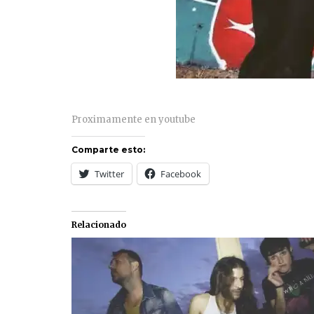
Proximamente en youtube
Comparte esto:
Twitter
Facebook
Relacionado