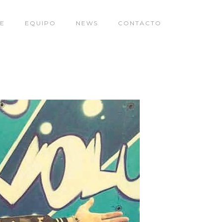
E
EQUIPO
NEWS
CONTACTO