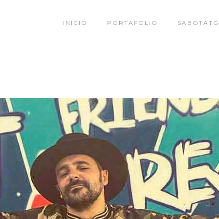
INICIO
PORTAFOLIO
SABOTATG